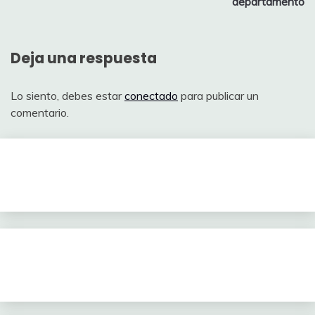
entradas
departamento
Deja una respuesta
Lo siento, debes estar
conectado
para publicar un
comentario.