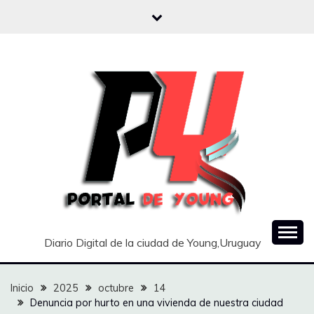
Saltar
al
contenido
Diario Digital de la ciudad de Young,Uruguay
Inicio
2025
octubre
14
Denuncia por hurto en una vivienda de nuestra ciudad