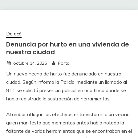
De acá
Denuncia por hurto en una vivienda de
nuestra ciudad
octubre 14, 2025
Portal
Un nuevo hecho de hurto fue denunciado en nuestra
ciudad. Según informó la Policía, mediante un llamado al
911 se solicitó presencia policial en una finca donde se
había registrado la sustracción de herramientas.
Al arribar al lugar, los efectivos entrevistaron a un vecino,
quien manifestó que momentos antes había notado la
faltante de varias herramientas que se encontraban en el