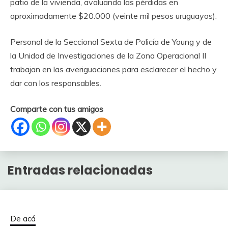
patio de la vivienda, avaluando las pérdidas en
aproximadamente $20.000 (veinte mil pesos uruguayos).
Personal de la Seccional Sexta de Policía de Young y de
la Unidad de Investigaciones de la Zona Operacional II
trabajan en las averiguaciones para esclarecer el hecho y
dar con los responsables.
Comparte con tus amigos
Entradas relacionadas
De acá