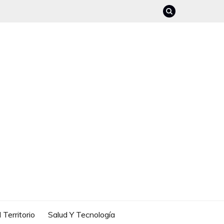
 Territorio
Salud Y Tecnología