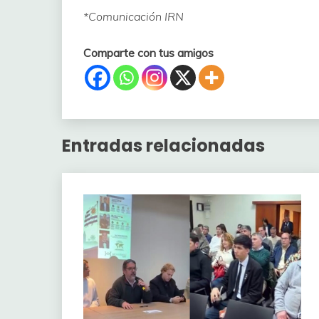
*Comunicación IRN
Comparte con tus amigos
Entradas relacionadas