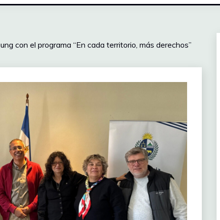
ng con el programa “En cada territorio, más derechos”