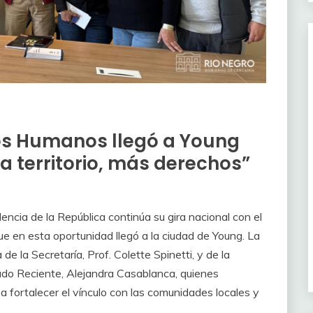
os Humanos llegó a Young
 territorio, más derechos”
cia de la República continúa su gira nacional con el
ue en esta oportunidad llegó a la ciudad de Young. La
de la Secretaría, Prof. Colette Spinetti, y de la
do Reciente, Alejandra Casablanca, quienes
a fortalecer el vínculo con las comunidades locales y