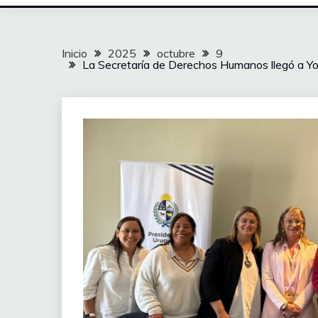
Inicio
2025
octubre
9
La Secretaría de Derechos Humanos llegó a You