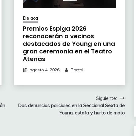
De acá
Premios Espiga 2026
reconocerán a vecinos
destacados de Young en una
gran ceremonia en el Teatro
Atenas
agosto 4, 2026
Portal
Siguiente:
ión
Dos denuncias policiales en la Seccional Sexta de
Young: estafa y hurto de moto