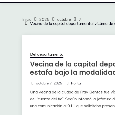
Inicio
2025
octubre
7
Vecina de la capital departamental víctima de e
Del departamento
Vecina de la capital de
estafa bajo la modalidad
octubre 7, 2025
Portal
Una vecina de la ciudad de Fray Bentos fue v
del “cuento del tío”. Según informó la Jefatura 
una comunicación al 911 que solicitaba presenci