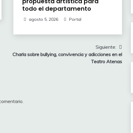
propuesta artística para
todo el departamento
agosto 5, 2026
Portal
Siguiente:
Charla sobre bullying, convivencia y adicciones en el
Teatro Atenas
comentario.