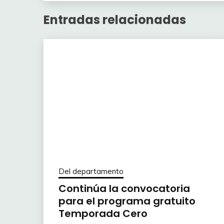
Entradas relacionadas
Del departamento
Continúa la convocatoria
para el programa gratuito
Temporada Cero