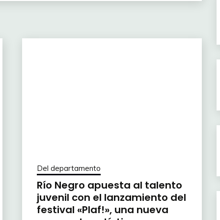
Del departamento
Río Negro apuesta al talento
juvenil con el lanzamiento del
festival «Plaf!», una nueva