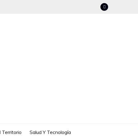
 Territorio
Salud Y Tecnología