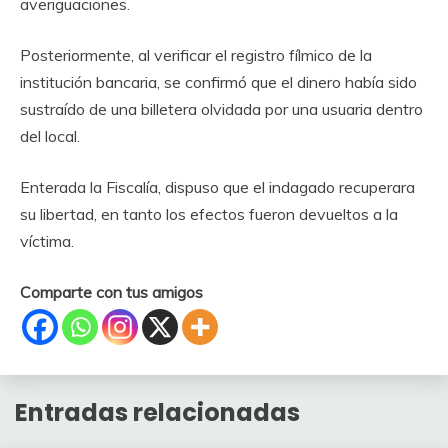
averiguaciones.
Posteriormente, al verificar el registro fílmico de la
institución bancaria, se confirmó que el dinero había sido
sustraído de una billetera olvidada por una usuaria dentro
del local.
Enterada la Fiscalía, dispuso que el indagado recuperara
su libertad, en tanto los efectos fueron devueltos a la
víctima.
Comparte con tus amigos
Entradas relacionadas