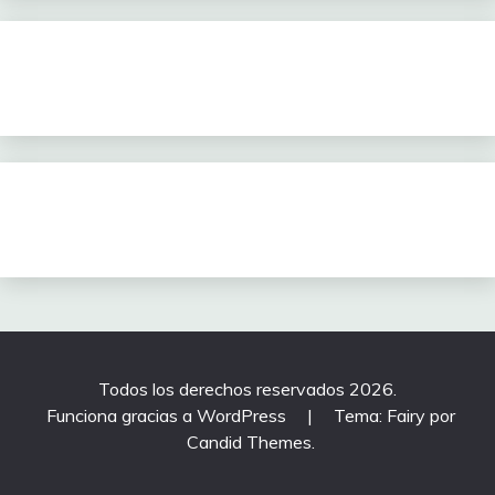
Todos los derechos reservados 2026.
Funciona gracias a WordPress
|
Tema: Fairy por
Candid Themes
.