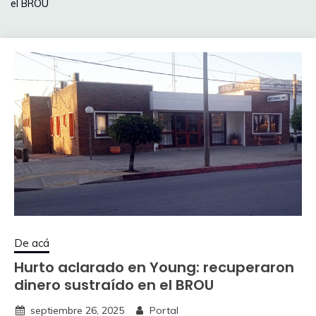
el BROU
De acá
Hurto aclarado en Young: recuperaron
dinero sustraído en el BROU
septiembre 26, 2025
Portal