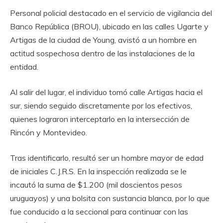
Personal policial destacado en el servicio de vigilancia del
Banco República (BROU), ubicado en las calles Ugarte y
Artigas de la ciudad de Young, avistó a un hombre en
actitud sospechosa dentro de las instalaciones de la
entidad.
Al salir del lugar, el individuo tomó calle Artigas hacia el
sur, siendo seguido discretamente por los efectivos,
quienes lograron interceptarlo en la intersección de
Rincón y Montevideo.
Tras identificarlo, resultó ser un hombre mayor de edad
de iniciales C.J.R.S. En la inspección realizada se le
incautó la suma de $1.200 (mil doscientos pesos
uruguayos) y una bolsita con sustancia blanca, por lo que
fue conducido a la seccional para continuar con las