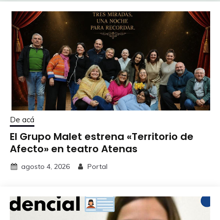
De acá
El Grupo Malet estrena «Territorio de
Afecto» en teatro Atenas
agosto 4, 2026
Portal