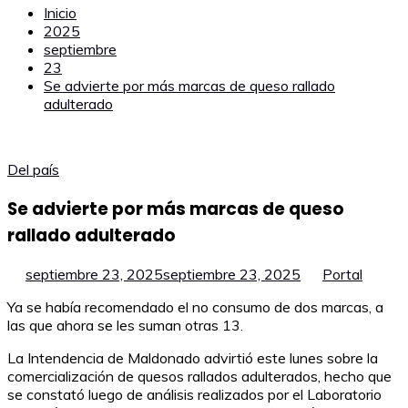
Inicio
2025
septiembre
23
Se advierte por más marcas de queso rallado
adulterado
Del país
Se advierte por más marcas de queso
rallado adulterado
septiembre 23, 2025
septiembre 23, 2025
Portal
Ya se había recomendado el no consumo de dos marcas, a
las que ahora se les suman otras 13.
La Intendencia de Maldonado advirtió este lunes sobre la
comercialización de quesos rallados adulterados, hecho que
se constató luego de análisis realizados por el Laboratorio