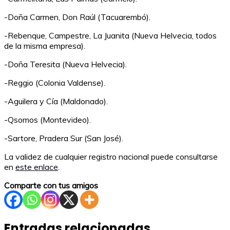
-Doña Carmen, Don Raúl (Tacuarembó).
-Rebenque, Campestre, La Juanita (Nueva Helvecia, todos
de la misma empresa).
-Doña Teresita (Nueva Helvecia).
-Reggio (Colonia Valdense).
-Aguilera y Cía (Maldonado).
-Qsomos (Montevideo).
-Sartore, Pradera Sur (San José).
La validez de cualquier registro nacional puede consultarse
en
este enlace
.
Comparte con tus amigos
Entradas relacionadas