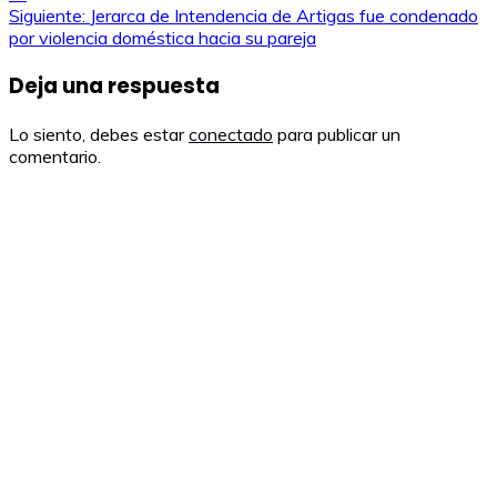
de
Siguiente:
Jerarca de Intendencia de Artigas fue condenado
por violencia doméstica hacia su pareja
entradas
Deja una respuesta
Lo siento, debes estar
conectado
para publicar un
comentario.