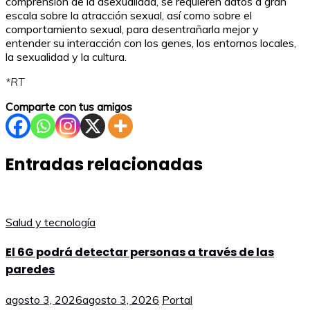
comprensión de la asexualidad, se requieren datos a gran
escala sobre la atracción sexual, así como sobre el
comportamiento sexual, para desentrañarla mejor y
entender su interacción con los genes, los entornos locales,
la sexualidad y la cultura.
*RT
Comparte con tus amigos
Entradas relacionadas
Salud y tecnología
El 6G podrá detectar personas a través de las
paredes
agosto 3, 2026
agosto 3, 2026
Portal