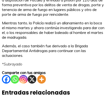
a disposición de Fiscalía y enviado a prisión por 120 días de
forma preventiva por los delitos de venta de drogas, porte y
tenencia de arma de fuego en lugares públicos y otro de
porte de arma de fuego por reincidente.
Mientras tanto, la Policía realizó un allanamiento en la boca
el mismo martes y ahora continúa investigando para dar con
el, o los responsables de haber baleado al hombre el martes
de madrugada.
Además, el caso también fue derivado a la Brigada
Departamental Antidrogas para continuar con las
actuaciones.
*Subrayado
Comparte con tus amigos
Entradas relacionadas