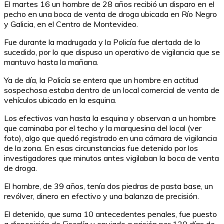
El martes 16 un hombre de 28 años recibió un disparo en el
pecho en una boca de venta de droga ubicada en Río Negro
y Galicia, en el Centro de Montevideo.
Fue durante la madrugada y la Policía fue alertada de lo
sucedido, por lo que dispuso un operativo de vigilancia que se
mantuvo hasta la mañana.
Ya de día, la Policía se entera que un hombre en actitud
sospechosa estaba dentro de un local comercial de venta de
vehículos ubicado en la esquina.
Los efectivos van hasta la esquina y observan a un hombre
que caminaba por el techo y la marquesina del local (ver
foto), algo que quedó registrado en una cámara de vigilancia
de la zona. En esas circunstancias fue detenido por los
investigadores que minutos antes vigilaban la boca de venta
de droga.
El hombre, de 39 años, tenía dos piedras de pasta base, un
revólver, dinero en efectivo y una balanza de precisión.
El detenido, que suma 10 antecedentes penales, fue puesto