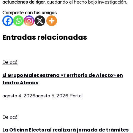
actuaciones de rigor
, quedando el hecho bajo investigación.
Comparte con tus amigos
Entradas relacionadas
De acá
El Grupo Malet estrena «Territorio de Afecto» en
teatro Atenas
agosto 4, 2026
agosto 5, 2026
Portal
De acá
La Oficina Electoral realizará jornada de trámites