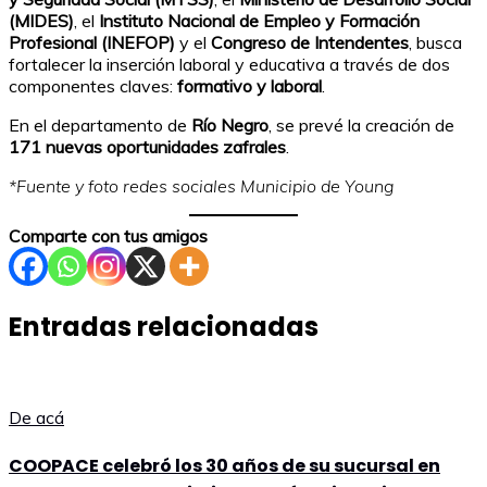
(MIDES)
, el
Instituto Nacional de Empleo y Formación
Profesional (INEFOP)
y el
Congreso de Intendentes
, busca
fortalecer la inserción laboral y educativa a través de dos
componentes claves:
formativo y laboral
.
En el departamento de
Río Negro
, se prevé la creación de
171 nuevas oportunidades zafrales
.
*Fuente y foto redes sociales Municipio de Young
Comparte con tus amigos
Entradas relacionadas
De acá
COOPACE celebró los 30 años de su sucursal en