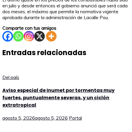
en julio y desde entonces el gobierno anunció que será cada
dos meses, el máximo que permite la normativa vigente
aprobada durante la administración de Lacalle Pou.
Comparte con tus amigos
Entradas relacionadas
Del país
Aviso especial de Inumet por tormentas muy
fuertes, puntualmente severas, y un ciclón
extratropical
agosto 5, 2026
agosto 5, 2026
Portal