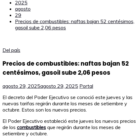
2025
agosto
29
Precios de combustibles: naftas bajan 52 centésimos,
gasoil sube 2,06 pesos
Del país
Precios de combustibles: naftas bajan 52
centésimos, gasoil sube 2,06 pesos
agosto 29, 2025
agosto 29, 2025
Portal
El decreto del Poder Ejecutivo se conoció este jueves y las
nuevas tarifas regirán durante los meses de setiembre y
octubre. Estos son los nuevos precios.
El Poder Ejecutivo estableció este jueves los nuevos precios
de los
combustibles
que regirán durante los meses de
setiembre y octubre.