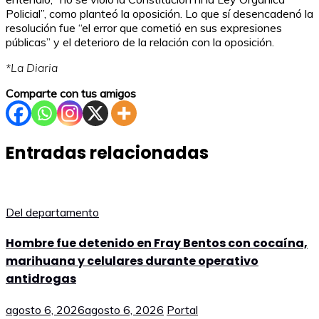
Policial”, como planteó la oposición. Lo que sí desencadenó la
resolución fue “el error que cometió en sus expresiones
públicas” y el deterioro de la relación con la oposición.
*La Diaria
Comparte con tus amigos
Entradas relacionadas
Del departamento
Hombre fue detenido en Fray Bentos con cocaína,
marihuana y celulares durante operativo
antidrogas
agosto 6, 2026
agosto 6, 2026
Portal