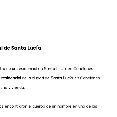
l de Santa Lucía
ro de un residencial en Santa Lucía, en Canelones.
n
residencial
de la ciudad de
Santa Lucía
, en Canelones.
una vivienda.
mas encontraron el cuerpo de un hombre en una de las