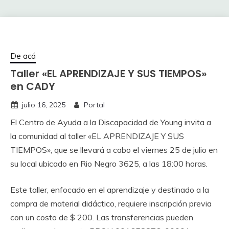
De acá
Taller «EL APRENDIZAJE Y SUS TIEMPOS»
en CADY
julio 16, 2025
Portal
El Centro de Ayuda a la Discapacidad de Young invita a
la comunidad al taller «EL APRENDIZAJE Y SUS
TIEMPOS», que se llevará a cabo el viernes 25 de julio en
su local ubicado en Rio Negro 3625, a las 18:00 horas.
Este taller, enfocado en el aprendizaje y destinado a la
compra de material didáctico, requiere inscripción previa
con un costo de $ 200. Las transferencias pueden