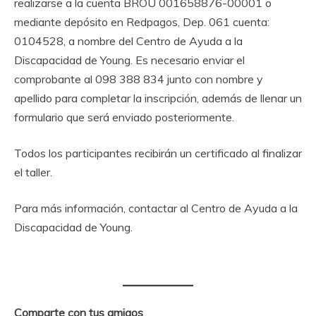
realizarse a la cuenta BROU 001658876-00001 o
mediante depósito en Redpagos, Dep. 061 cuenta:
0104528, a nombre del Centro de Ayuda a la
Discapacidad de Young. Es necesario enviar el
comprobante al 098 388 834 junto con nombre y
apellido para completar la inscripción, además de llenar un
formulario que será enviado posteriormente.
Todos los participantes recibirán un certificado al finalizar
el taller.
Para más información, contactar al Centro de Ayuda a la
Discapacidad de Young.
Comparte con tus amigos