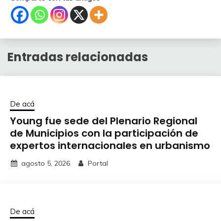
Entradas relacionadas
De acá
Young fue sede del Plenario Regional
de Municipios con la participación de
expertos internacionales en urbanismo
agosto 5, 2026
Portal
De acá