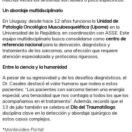
Un abordaje multidisciplinario
En Uruguay, desde hace 12 años funciona la
Unidad de
Patología Oncológica Musculoesquelética (Upome)
en la
Universidad de la República, en coordinación con ASSE. Este
equipo multidisciplinario busca consolidarse como
centro de
referencia nacional
para la derivación, diagnóstico y
tratamiento de los sarcomas, una afección que requiere
atención especializada y protocolos rigurosos.
Entre la ciencia y la humanidad
A pesar de su agresividad y de los desafíos diagnósticos, el
Dr. Casales destacó el valor humano que rodea a estos
pacientes: “Los pacientes con sarcoma tienen una energía
especial, una tenacidad que nos contagia a todos los que los
acompañamos en el tratamiento”. Además, recordó que el
13 de julio también se celebra el
Día del Traumatólogo
,
disciplina clave en la detección y abordaje quirúrgico de
estos casos complejos.
*Montevideo Portal