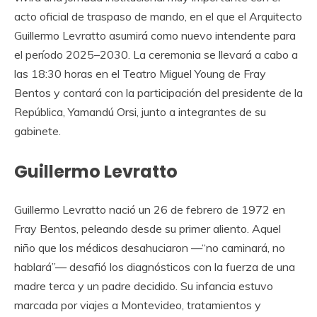
acto oficial de traspaso de mando, en el que el Arquitecto
Guillermo Levratto asumirá como nuevo intendente para
el período 2025–2030. La ceremonia se llevará a cabo a
las 18:30 horas en el Teatro Miguel Young de Fray
Bentos y contará con la participación del presidente de la
República, Yamandú Orsi, junto a integrantes de su
gabinete.
Guillermo Levratto
Guillermo Levratto nació un 26 de febrero de 1972 en
Fray Bentos, peleando desde su primer aliento. Aquel
niño que los médicos desahuciaron —“no caminará, no
hablará”— desafió los diagnósticos con la fuerza de una
madre terca y un padre decidido. Su infancia estuvo
marcada por viajes a Montevideo, tratamientos y