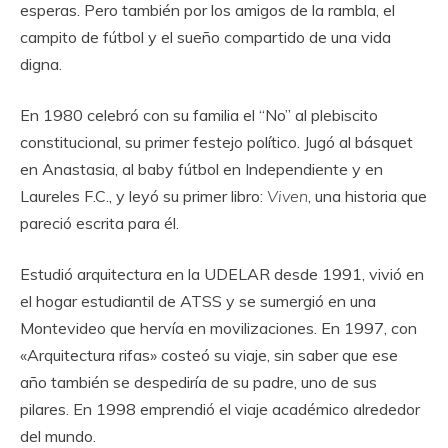
esperas. Pero también por los amigos de la rambla, el
campito de fútbol y el sueño compartido de una vida
digna.
En 1980 celebró con su familia el “No” al plebiscito
constitucional, su primer festejo político. Jugó al básquet
en Anastasia, al baby fútbol en Independiente y en
Laureles F.C., y leyó su primer libro:
Viven
, una historia que
pareció escrita para él.
Estudió arquitectura en la UDELAR desde 1991, vivió en
el hogar estudiantil de ATSS y se sumergió en una
Montevideo que hervía en movilizaciones. En 1997, con
«Arquitectura rifas» costeó su viaje, sin saber que ese
año también se despediría de su padre, uno de sus
pilares. En 1998 emprendió el viaje académico alrededor
del mundo.