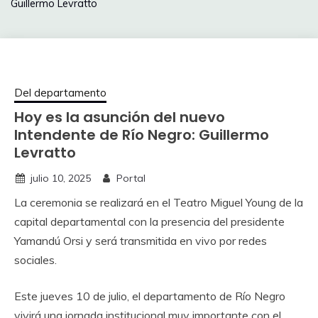
Guillermo Levratto
Del departamento
Hoy es la asunción del nuevo
Intendente de Río Negro: Guillermo
Levratto
julio 10, 2025
Portal
La ceremonia se realizará en el Teatro Miguel Young de la
capital departamental con la presencia del presidente
Yamandú Orsi y será transmitida en vivo por redes
sociales.
Este jueves 10 de julio, el departamento de Río Negro
vivirá una jornada institucional muy importante con el