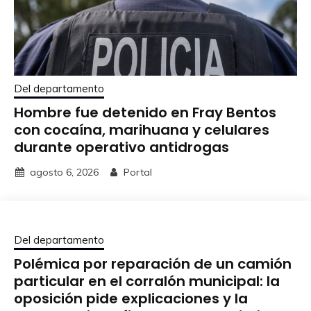
Del departamento
Hombre fue detenido en Fray Bentos
con cocaína, marihuana y celulares
durante operativo antidrogas
agosto 6, 2026
Portal
Del departamento
Polémica por reparación de un camión
particular en el corralón municipal: la
oposición pide explicaciones y la