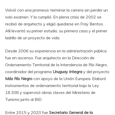
Volvió con una promesa: terminar la carrera sin perder un
solo examen. Y la cumplió. En plena crisis de 2002 se
recibió de arquitecto y eligió quedarse en Fray Bentos.
Allí levantó su primer estudio, su primera casa y el primer
ladrillo de un proyecto de vida.
Desde 2006 su experiencia en la administración pública
fue en ascenso. Fue arquitecto en la Dirección de
Ordenamiento Territorial de la Intendencia de Río Negro,
coordinador del programa
Uruguay Integra
y del proyecto
Más Río Negro
con apoyo de la Unión Europea. Elaboró
instrumentos de ordenamiento territorial bajo la Ley
18.308 y supervisó obras claves del Ministerio de
Turismo junto al BID.
Entre 2015 y 2020 fue
Secretario General de la