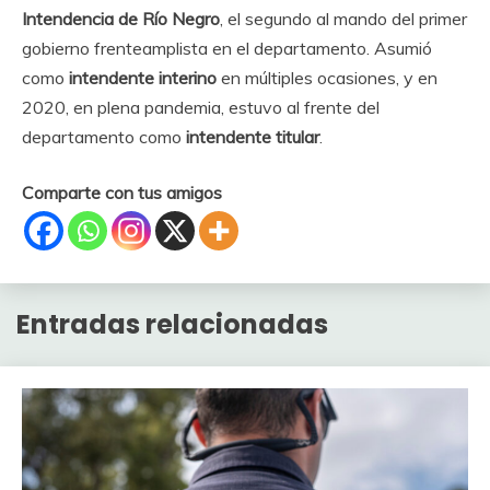
Intendencia de Río Negro
, el segundo al mando del primer
gobierno frenteamplista en el departamento. Asumió
como
intendente interino
en múltiples ocasiones, y en
2020, en plena pandemia, estuvo al frente del
departamento como
intendente titular
.
Comparte con tus amigos
Entradas relacionadas