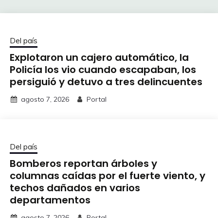
Del país
Explotaron un cajero automático, la
Policía los vio cuando escapaban, los
persiguió y detuvo a tres delincuentes
agosto 7, 2026
Portal
Del país
Bomberos reportan árboles y
columnas caídas por el fuerte viento, y
techos dañados en varios
departamentos
agosto 7, 2026
Portal