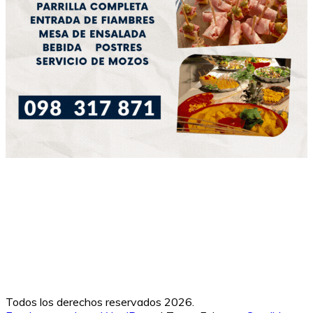
Todos los derechos reservados 2026.