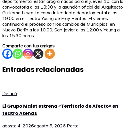
departamental están programados para el jueves 10, con la
convocatoria a las 18:30 y la asunción oficial del Arquitecto
Guillermo Levratto como Intendente departamental a las
19:00 en el Teatro Young de Fray Bentos. El viernes
continuará el proceso con los cambios de Municipios, en
Nuevo Berlín a las 10:00, San Javier a las 12:00 y Young a
las 15:30 horas.
Comparte con tus amigos
Entradas relacionadas
De acá
El Grupo Malet estrena «Territorio de Afecto» en
teatro Atenas
agosto 4, 2026
agosto 5, 2026
Portal