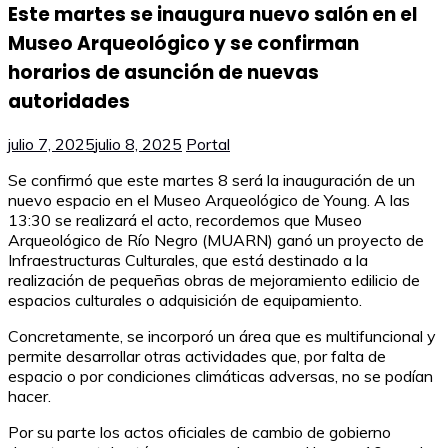
Este martes se inaugura nuevo salón en el
Museo Arqueológico y se confirman
horarios de asunción de nuevas
autoridades
julio 7, 2025
julio 8, 2025
Portal
Se confirmó que este martes 8 será la inauguración de un
nuevo espacio en el Museo Arqueológico de Young. A las
13:30 se realizará el acto, recordemos que Museo
Arqueológico de Río Negro (MUARN) ganó un proyecto de
Infraestructuras Culturales, que está destinado a la
realización de pequeñas obras de mejoramiento edilicio de
espacios culturales o adquisición de equipamiento.
Concretamente, se incorporó un área que es multifuncional y
permite desarrollar otras actividades que, por falta de
espacio o por condiciones climáticas adversas, no se podían
hacer.
Por su parte los actos oficiales de cambio de gobierno