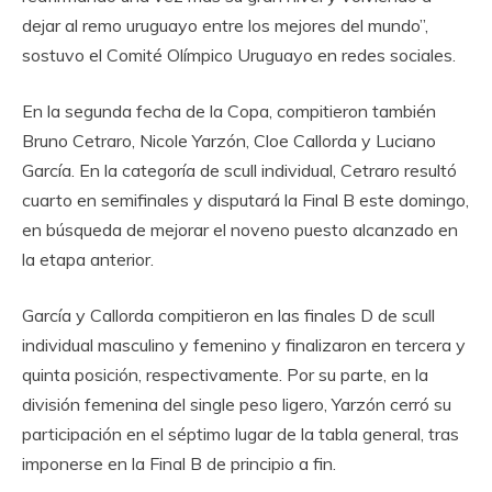
dejar al remo uruguayo entre los mejores del mundo”,
sostuvo el Comité Olímpico Uruguayo en redes sociales.
En la segunda fecha de la Copa, compitieron también
Bruno Cetraro, Nicole Yarzón, Cloe Callorda y Luciano
García. En la categoría de scull individual, Cetraro resultó
cuarto en semifinales y disputará la Final B este domingo,
en búsqueda de mejorar el noveno puesto alcanzado en
la etapa anterior.
García y Callorda compitieron en las finales D de scull
individual masculino y femenino y finalizaron en tercera y
quinta posición, respectivamente. Por su parte, en la
división femenina del single peso ligero, Yarzón cerró su
participación en el séptimo lugar de la tabla general, tras
imponerse en la Final B de principio a fin.