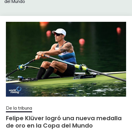
del Mundo
De la tribuna
Felipe Klüver logró una nueva medalla
de oro en la Copa del Mundo