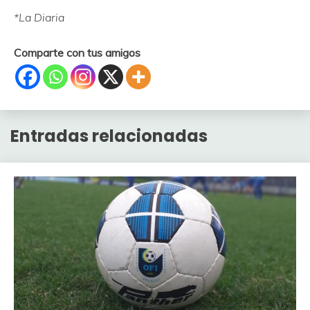
*La Diaria
Comparte con tus amigos
Entradas relacionadas