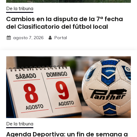
De la tribuna
Cambios en la disputa de la 7ª fecha
del Clasificatorio del fútbol local
agosto 7, 2026
Portal
De la tribuna
Agenda Deportiva: un fin de semana a