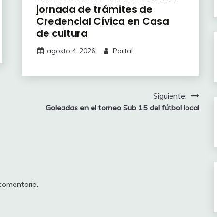
jornada de trámites de
Credencial Cívica en Casa
de cultura
agosto 4, 2026
Portal
Siguiente:
Goleadas en el torneo Sub 15 del fútbol local
comentario.