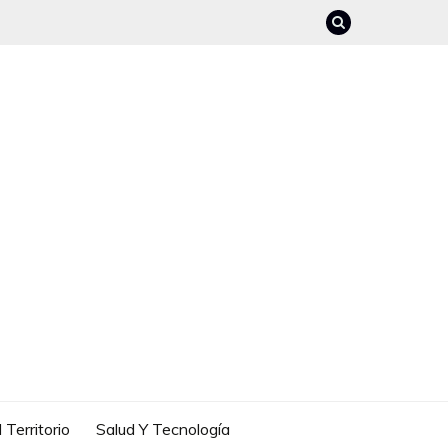
 Territorio
Salud Y Tecnología