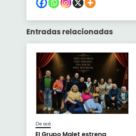
Entradas relacionadas
De acá
El Grupo Malet estrena