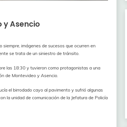
 y Asencio
o siempre, imágenes de sucesos que ocurren en
e se trata de un siniestro de tránsito.
obre las 18:30 y tuvieron como protagonistas a una
ción de Montevideo y Asencio.
cía el birrodado cayo al pavimento y sufrió algunas
on la unidad de comunicación de la Jefatura de Policía