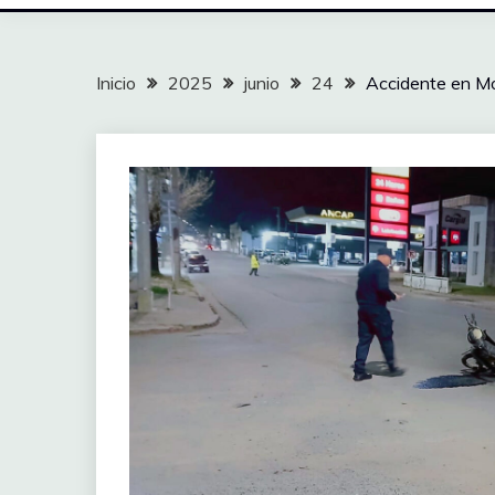
Inicio
2025
junio
24
Accidente en M