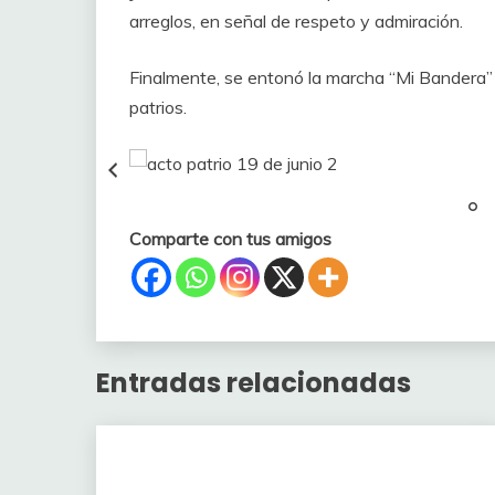
arreglos, en señal de respeto y admiración.
Finalmente, se entonó la marcha “Mi Bandera” 
patrios.
acto patr
Comparte con tus amigos
Entradas relacionadas