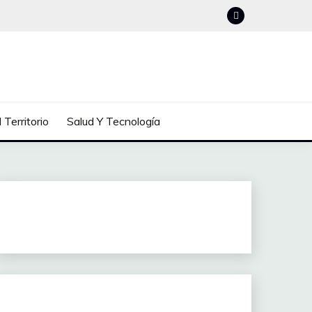
 Territorio
Salud Y Tecnología