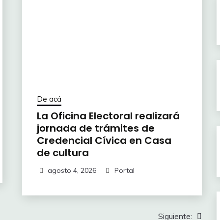
De acá
La Oficina Electoral realizará
jornada de trámites de
Credencial Cívica en Casa
de cultura
agosto 4, 2026
Portal
Siguiente: