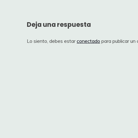
entradas
Deja una respuesta
Lo siento, debes estar
conectado
para publicar un 