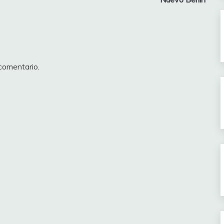
comentario.