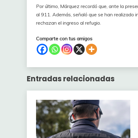
Por último, Márquez recordó que, ante la prese
al 911. Además, señaló que se han realizado i
rechazan el ingreso al refugio.
Comparte con tus amigos
Entradas relacionadas