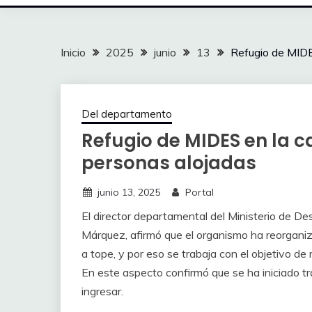
Inicio
2025
junio
13
Refugio de MIDE
Del departamento
Refugio de MIDES en la 
personas alojadas
junio 13, 2025
Portal
El director departamental del Ministerio de De
Márquez, afirmó que el organismo ha reorganiz
a tope, y por eso se trabaja con el objetivo d
En este aspecto confirmó que se ha iniciado tr
ingresar.