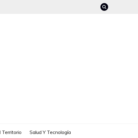
 Territorio
Salud Y Tecnología