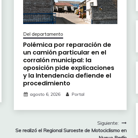
Del departamento
Polémica por reparación de
un camión particular en el
corralón municipal: la
oposición pide explicaciones
y la Intendencia defiende el
procedimiento
agosto 6, 2026
Portal
Siguiente:
Se realizó el Regional Suroeste de Motociclismo en
Nuevo Berlín