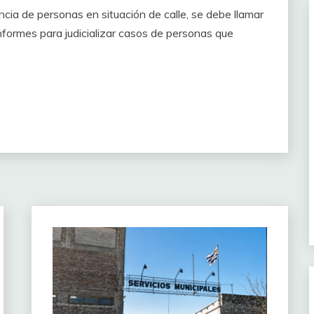
ncia de personas en situación de calle, se debe llamar
nformes para judicializar casos de personas que