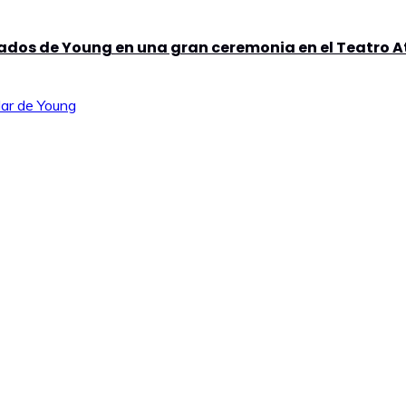
ados de Young en una gran ceremonia en el Teatro 
lar de Young