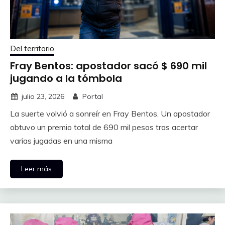
Del territorio
Fray Bentos: apostador sacó $ 690 mil
jugando a la tómbola
julio 23, 2026
Portal
La suerte volvió a sonreír en Fray Bentos. Un apostador
obtuvo un premio total de 690 mil pesos tras acertar
varias jugadas en una misma
Leer más