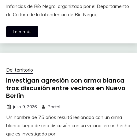
Infancias de Río Negro, organizado por el Departamento
de Cultura de la Intendencia de Río Negro,
Leer más
Del territorio
Investigan agresión con arma blanca
tras discusión entre vecinos en Nuevo
Berlín
julio 9, 2026
Portal
Un hombre de 75 años resultó lesionado con un arma
blanca luego de una discusión con un vecino, en un hecho
que es investigado por