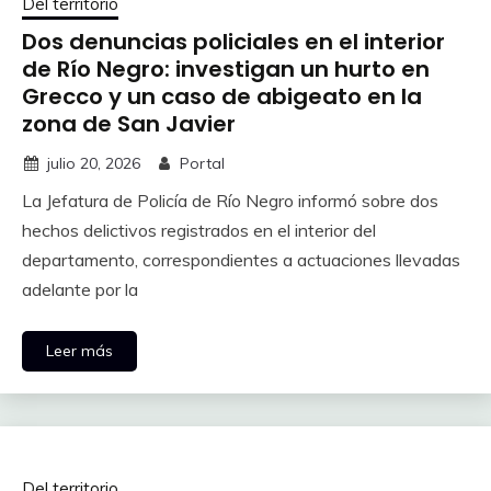
Del territorio
Dos denuncias policiales en el interior
de Río Negro: investigan un hurto en
Grecco y un caso de abigeato en la
zona de San Javier
julio 20, 2026
Portal
La Jefatura de Policía de Río Negro informó sobre dos
hechos delictivos registrados en el interior del
departamento, correspondientes a actuaciones llevadas
adelante por la
Leer más
Del territorio