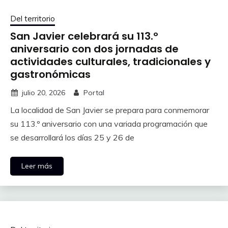
Del territorio
San Javier celebrará su 113.º
aniversario con dos jornadas de
actividades culturales, tradicionales y
gastronómicas
julio 20, 2026
Portal
La localidad de San Javier se prepara para conmemorar
su 113.º aniversario con una variada programación que
se desarrollará los días 25 y 26 de
Leer más