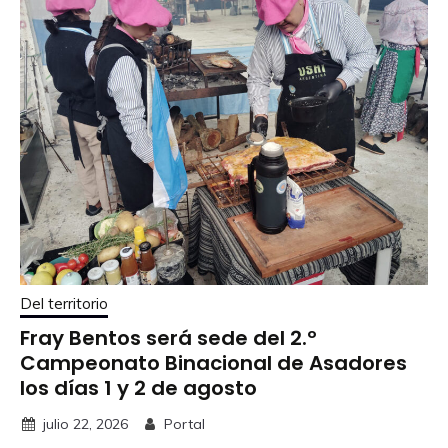
Del territorio
Fray Bentos será sede del 2.º
Campeonato Binacional de Asadores
los días 1 y 2 de agosto
julio 22, 2026
Portal