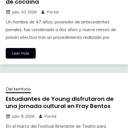
de cocaína
julio 10, 2026
Portal
Un hombre de 47 años, poseedor de antecedentes
penales, fue condenado a dos años y nueve meses de
prisión efectiva tras un procedimiento realizado por
Leer más
Del territorio
Estudiantes de Young disfrutaron de
una jornada cultural en Fray Bentos
julio 9, 2026
Portal
En el marco del Festival Itinerante de Teatro para