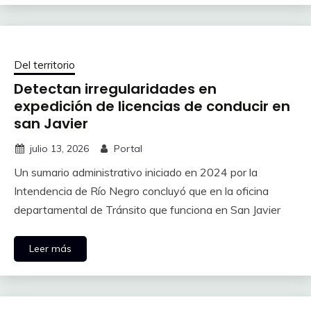
Del territorio
Detectan irregularidades en
expedición de licencias de conducir en
san Javier
julio 13, 2026
Portal
Un sumario administrativo iniciado en 2024 por la
Intendencia de Río Negro concluyó que en la oficina
departamental de Tránsito que funciona en San Javier
Leer más