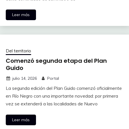
Leer más
Del territorio
Comenzó segunda etapa del Plan
Guido
julio 14, 2026
Portal
La segunda edición del Plan Guido comenzó oficialmente
en Río Negro con una importante novedad: por primera
vez se extenderá a las localidades de Nuevo
Leer más