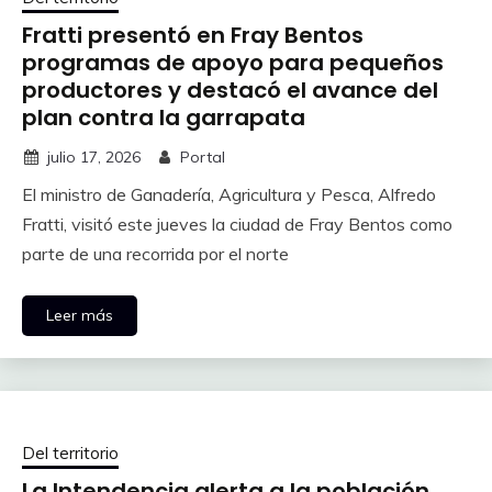
Fratti presentó en Fray Bentos
programas de apoyo para pequeños
productores y destacó el avance del
plan contra la garrapata
julio 17, 2026
Portal
El ministro de Ganadería, Agricultura y Pesca, Alfredo
Fratti, visitó este jueves la ciudad de Fray Bentos como
parte de una recorrida por el norte
Leer más
Del territorio
La Intendencia alerta a la población