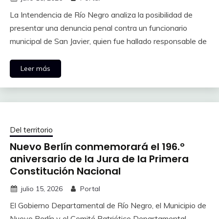
La Intendencia de Río Negro analiza la posibilidad de
presentar una denuncia penal contra un funcionario
municipal de San Javier, quien fue hallado responsable de
Leer más
Del territorio
Nuevo Berlín conmemorará el 196.º
aniversario de la Jura de la Primera
Constitución Nacional
julio 15, 2026
Portal
El Gobierno Departamental de Río Negro, el Municipio de
Nuevo Berlín y el Comité Patriótico Departamental