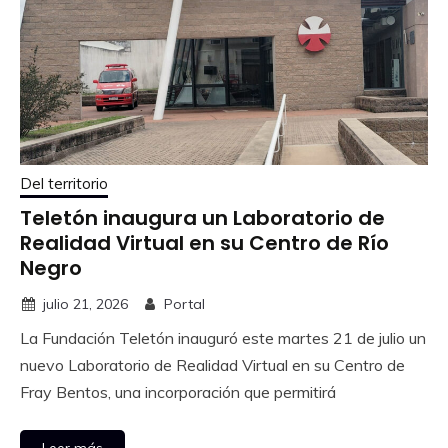
Del territorio
Teletón inaugura un Laboratorio de
Realidad Virtual en su Centro de Río
Negro
julio 21, 2026
Portal
La Fundación Teletón inauguró este martes 21 de julio un
nuevo Laboratorio de Realidad Virtual en su Centro de
Fray Bentos, una incorporación que permitirá
Leer más