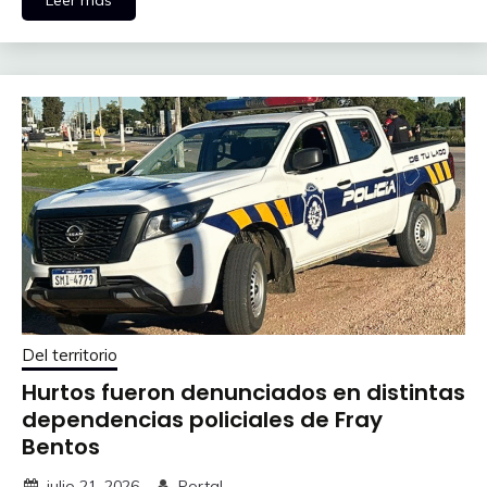
Del territorio
Hurtos fueron denunciados en distintas
dependencias policiales de Fray
Bentos
julio 21, 2026
Portal