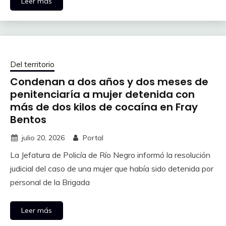
Leer más
Del territorio
Condenan a dos años y dos meses de
penitenciaría a mujer detenida con
más de dos kilos de cocaína en Fray
Bentos
julio 20, 2026
Portal
La Jefatura de Policía de Río Negro informó la resolución
judicial del caso de una mujer que había sido detenida por
personal de la Brigada
Leer más