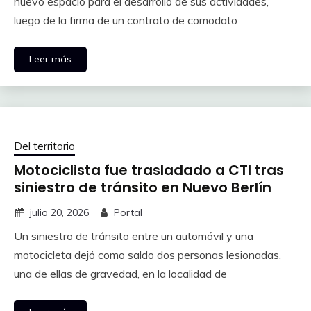
nuevo espacio para el desarrollo de sus actividades,
luego de la firma de un contrato de comodato
Leer más
Del territorio
Motociclista fue trasladado a CTI tras
siniestro de tránsito en Nuevo Berlín
julio 20, 2026
Portal
Un siniestro de tránsito entre un automóvil y una
motocicleta dejó como saldo dos personas lesionadas,
una de ellas de gravedad, en la localidad de