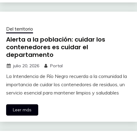
Del territorio
Alerta a la población: cuidar los
contenedores es cuidar el
departamento
julio 20, 2026
Portal
La Intendencia de Río Negro recuerda a la comunidad la
importancia de cuidar los contenedores de residuos, un
servicio esencial para mantener limpios y saludables
Leer más