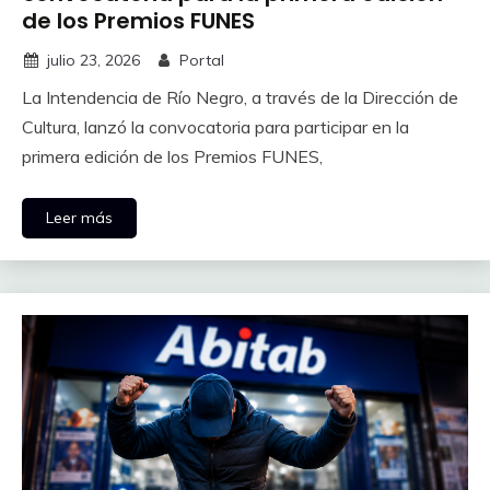
de los Premios FUNES
julio 23, 2026
Portal
La Intendencia de Río Negro, a través de la Dirección de
Cultura, lanzó la convocatoria para participar en la
primera edición de los Premios FUNES,
Leer más