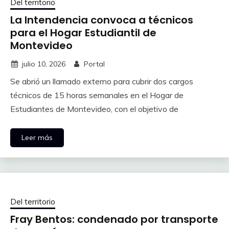
Del territorio
La Intendencia convoca a técnicos
para el Hogar Estudiantil de
Montevideo
julio 10, 2026
Portal
Se abrió un llamado externo para cubrir dos cargos
técnicos de 15 horas semanales en el Hogar de
Estudiantes de Montevideo, con el objetivo de
Leer más
Del territorio
Fray Bentos: condenado por transporte