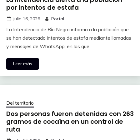
por intentos de estafa
julio 16, 2026
Portal
La Intendencia de Río Negro informa a la población que
se han detectado intentos de estafa mediante llamadas
y mensajes de WhatsApp, en los que
Leer más
Del territorio
Dos personas fueron detenidas con 263
gramos de cocaína en un control de
ruta