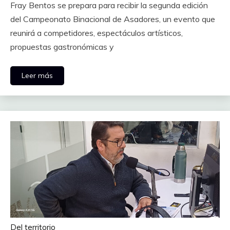
Fray Bentos se prepara para recibir la segunda edición
del Campeonato Binacional de Asadores, un evento que
reunirá a competidores, espectáculos artísticos,
propuestas gastronómicas y
Leer más
Del territorio