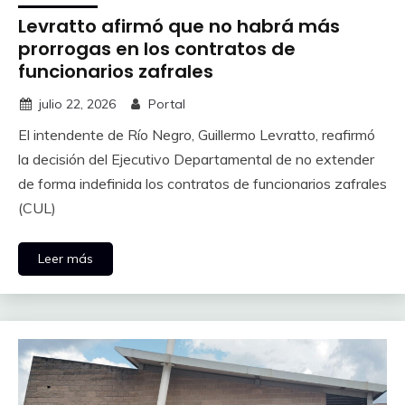
Levratto afirmó que no habrá más
prorrogas en los contratos de
funcionarios zafrales
julio 22, 2026
Portal
El intendente de Río Negro, Guillermo Levratto, reafirmó
la decisión del Ejecutivo Departamental de no extender
de forma indefinida los contratos de funcionarios zafrales
(CUL)
Leer más