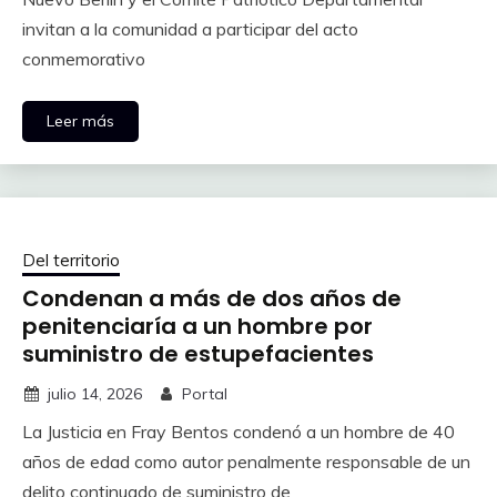
invitan a la comunidad a participar del acto
conmemorativo
Leer más
Del territorio
Condenan a más de dos años de
penitenciaría a un hombre por
suministro de estupefacientes
julio 14, 2026
Portal
La Justicia en Fray Bentos condenó a un hombre de 40
años de edad como autor penalmente responsable de un
delito continuado de suministro de