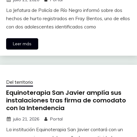
La Jefatura de Policía de Río Negro informó sobre dos
hechos de hurto registrados en Fray Bentos, uno de ellos
con dos adolescentes identificados como
Leer más
Del territorio
Equinoterapia San Javier amplía sus
instalaciones tras firma de comodato
con la Intendencia
julio 21, 2026
Portal
La institución Equinoterapia San Javier contará con un