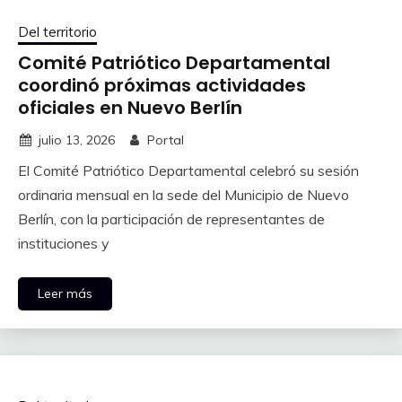
Del territorio
Comité Patriótico Departamental
coordinó próximas actividades
oficiales en Nuevo Berlín
julio 13, 2026
Portal
El Comité Patriótico Departamental celebró su sesión
ordinaria mensual en la sede del Municipio de Nuevo
Berlín, con la participación de representantes de
instituciones y
Leer más