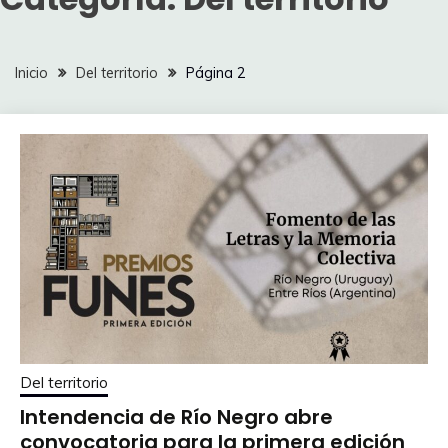
Inicio
Del territorio
Página 2
Del territorio
Intendencia de Río Negro abre
convocatoria para la primera edición