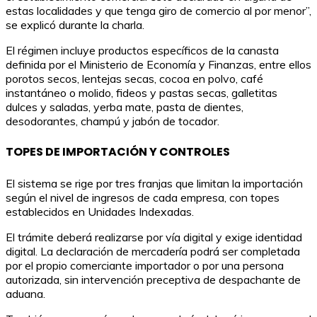
estas localidades y que tenga giro de comercio al por menor”,
se explicó durante la charla.
El régimen incluye productos específicos de la canasta
definida por el Ministerio de Economía y Finanzas, entre ellos
porotos secos, lentejas secas, cocoa en polvo, café
instantáneo o molido, fideos y pastas secas, galletitas
dulces y saladas, yerba mate, pasta de dientes,
desodorantes, champú y jabón de tocador.
TOPES DE IMPORTACIÓN Y CONTROLES
El sistema se rige por tres franjas que limitan la importación
según el nivel de ingresos de cada empresa, con topes
establecidos en Unidades Indexadas.
El trámite deberá realizarse por vía digital y exige identidad
digital. La declaración de mercadería podrá ser completada
por el propio comerciante importador o por una persona
autorizada, sin intervención preceptiva de despachante de
aduana.