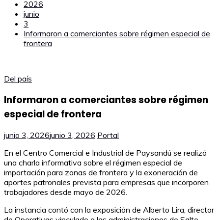
2026
junio
3
Informaron a comerciantes sobre régimen especial de
frontera
Del país
Informaron a comerciantes sobre régimen
especial de frontera
junio 3, 2026
junio 3, 2026
Portal
En el Centro Comercial e Industrial de Paysandú se realizó
una charla informativa sobre el régimen especial de
importación para zonas de frontera y la exoneración de
aportes patronales prevista para empresas que incorporen
trabajadores desde mayo de 2026.
La instancia contó con la exposición de Alberto Lira, director
de Operativas vinculado a las administraciones de Salto,